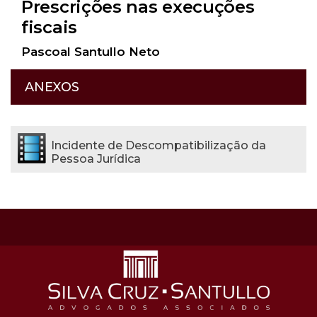
Prescrições nas execuções
fiscais
Pascoal Santullo Neto
ANEXOS
Incidente de Descompatibilização da
Pessoa Jurídica