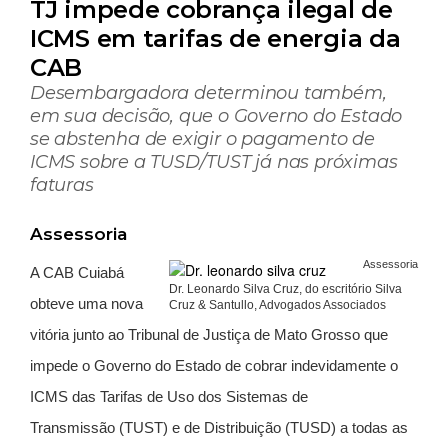
TJ impede cobrança ilegal de
ICMS em tarifas de energia da
CAB
Desembargadora determinou também,
em sua decisão, que o Governo do Estado
se abstenha de exigir o pagamento de
ICMS sobre a TUSD/TUST já nas próximas
faturas
Assessoria
Assessoria
A CAB Cuiabá
Dr. Leonardo Silva Cruz, do escritório Silva
obteve uma nova
Cruz & Santullo, Advogados Associados
vitória junto ao Tribunal de Justiça de Mato Grosso que
impede o Governo do Estado de cobrar indevidamente
o
ICMS das Tarifas de Uso dos Sistemas de
Transmissão
(TUST) e de Distribuição
(TUSD) a todas as