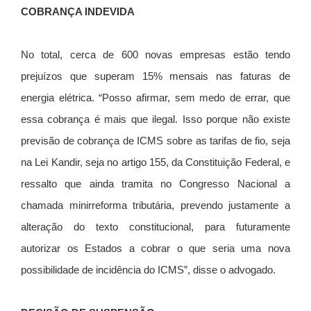
COBRANÇA INDEVIDA
No total, cerca de 600 novas empresas estão tendo
prejuízos que superam 15% mensais nas faturas de
energia elétrica. “Posso afirmar, sem medo de errar, que
essa cobrança é mais que ilegal. Isso porque não existe
previsão de cobrança de ICMS sobre as tarifas de fio, seja
na Lei Kandir, seja no artigo 155, da Constituição Federal, e
ressalto que ainda tramita no Congresso Nacional a
chamada minirreforma tributária, prevendo justamente a
alteração do texto constitucional, para futuramente
autorizar os Estados a cobrar o que seria uma nova
possibilidade de incidência do ICMS”, disse o advogado.