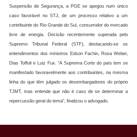
Suspensão de Segurança, a PGE se apegou num único
caso favorável no STJ, de um processo relativo a um
contribuinte do Rio Grande do Sul, consumidor do mercado
livre de energia. Decisão recentemente superada pelo
Supremo Tribunal Federal (STF), destacando-se os
entendimentos dos ministros Edson Fachin, Rosa Weber,
Dias Toffoli e Luiz Fux. “A Suprema Corte do país tem se
manifestado favoravelmente aos contribuintes, na mesma
linha do que têm julgado os desembargadores do próprio
TJMT, mas entende que não é caso de se determinar a
repercussão geral do tema”, finalizou o advogado.