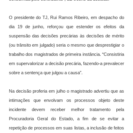
O presidente do TJ, Rui Ramos Ribeiro, em despacho do
dia 19 de junho, reforçou que estender os efeitos da
suspensão das decisões precárias às decisões de mérito
(ou trânsito em julgado) seria o mesmo que desprestigiar o
trabalho dos magistrados de primeira instância. “Consistiria
em supervalorizar a decisão precária, fazendo-a prevalecer
sobre a sentença que julgou a causa”.
Na decisão proferia em julho o magistrado advertiu que as
intimações que envolvam os processos objeto deste
incidente devem receber melhor tratamento pela
Procuradoria Geral do Estado, a fim de se evitar a
repetição de processos em suas listas, a inclusão de feitos