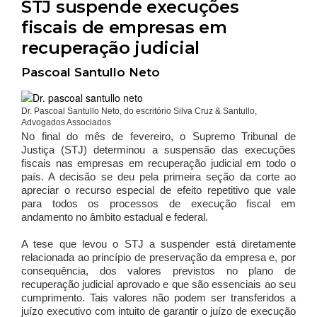
STJ suspende execuções
fiscais de empresas em
recuperação judicial
Pascoal Santullo Neto
Dr. Pascoal Santullo Neto, do escritório Silva Cruz & Santullo,
Advogados Associados
No final do mês de fevereiro, o Supremo Tribunal de
Justiça (STJ) determinou a suspensão das execuções
fiscais nas empresas em recuperação judicial em todo o
país. A decisão se deu pela primeira seção da corte ao
apreciar o recurso especial de efeito repetitivo que vale
para todos os processos de execução fiscal em
andamento no âmbito estadual e federal.
A tese que levou o STJ a suspender está diretamente
relacionada ao princípio de preservação da empresa e, por
consequência, dos valores previstos no plano de
recuperação judicial aprovado e que são essenciais ao seu
cumprimento. Tais valores não podem ser transferidos a
juízo executivo com intuito de garantir o juízo de execução