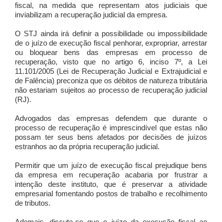
fiscal, na medida que representam atos judiciais que
inviabilizam a recuperação judicial da empresa.
O STJ ainda irá definir a possibilidade ou impossibilidade
de o juízo de execução fiscal penhorar, expropriar, arrestar
ou bloquear bens das empresas em processo de
recuperação, visto que no artigo 6, inciso 7º, a Lei
11.101/2005 (Lei de Recuperação Judicial e Extrajudicial e
de Falência) preconiza que os débitos de natureza tributária
não estariam sujeitos ao processo de recuperação judicial
(RJ).
Advogados das empresas defendem que durante o
processo de recuperação é imprescindível que estas não
possam ter seus bens afetados por decisões de juízos
estranhos ao da própria recuperação judicial.
Permitir que um juízo de execução fiscal prejudique bens
da empresa em recuperação acabaria por frustrar a
intenção deste instituto, que é preservar a atividade
empresarial fomentando postos de trabalho e recolhimento
de tributos.