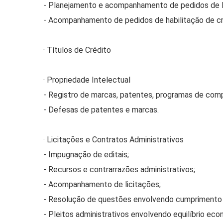
- Planejamento e acompanhamento de pedidos de R
- Acompanhamento de pedidos de habilitação de cr
· Títulos de Crédito
· Propriedade Intelectual
- Registro de marcas, patentes, programas de com
- Defesas de patentes e marcas.
· Licitações e Contratos Administrativos
- Impugnação de editais;
- Recursos e contrarrazões administrativos;
- Acompanhamento de licitações;
- Resolução de questões envolvendo cumprimento d
- Pleitos administrativos envolvendo equilíbrio eco