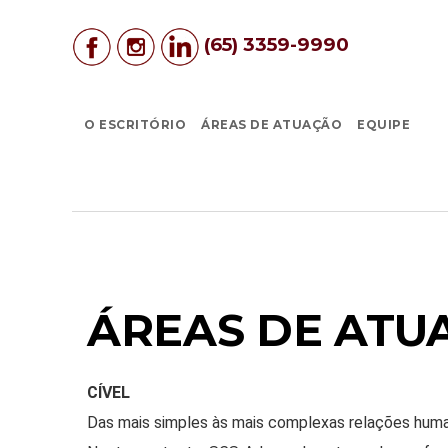
(65) 3359-9990
O ESCRITÓRIO
ÁREAS DE ATUAÇÃO
EQUIPE
ÁREAS DE ATU
CÍVEL
Das mais simples às mais complexas relações humana