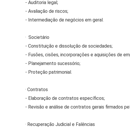
- Auditoria legal;
- Avaliação de riscos;
- Intermediação de negócios em geral.
· Societário
- Constituição e dissolução de sociedades;
- Fusões, cisões, incorporações e aquisições de em
- Planejamento sucessório;
- Proteção patrimonial.
· Contratos
- Elaboração de contratos específicos;
- Revisão e análise de contratos gerais firmados pel
· Recuperação Judicial e Falências