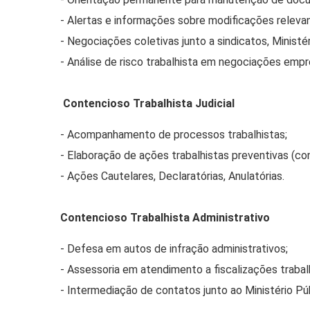
- Alertas e informações sobre modificações relevan
- Negociações coletivas junto a sindicatos, Ministé
- Análise de risco trabalhista em negociações empre
Contencioso Trabalhista Judicial
- Acompanhamento de processos trabalhistas;
- Elaboração de ações trabalhistas preventivas (c
- Ações Cautelares, Declaratórias, Anulatórias.
Contencioso Trabalhista Administrativo
- Defesa em autos de infração administrativos;
- Assessoria em atendimento a fiscalizações trabal
- Intermediação de contatos junto ao Ministério Pú